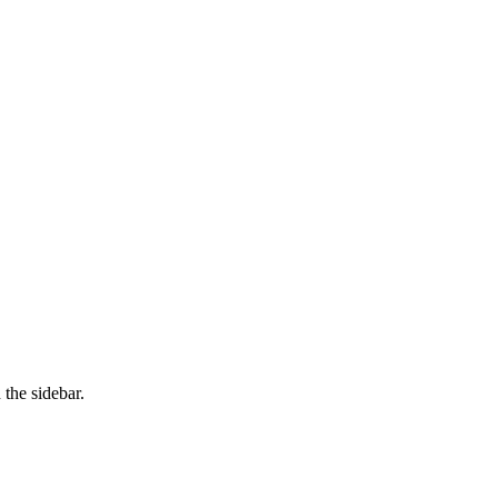
the sidebar.